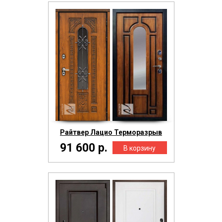
Райтвер Лацио Терморазрыв
91 600 р.