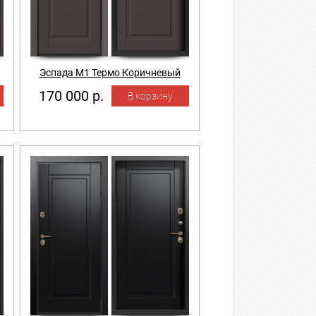
Эспада М1 Термо Коричневый
170 000 р.