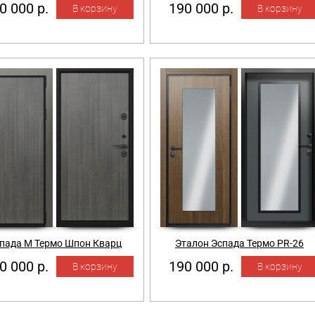
0 000 р.
190 000 р.
пада М Термо Шпон Кварц
Эталон Эспада Термо PR-26
0 000 р.
190 000 р.