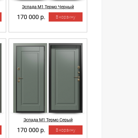
Эспада М1 Термо Черный
170 000 р.
Эспада М1 Термо Серый
170 000 р.