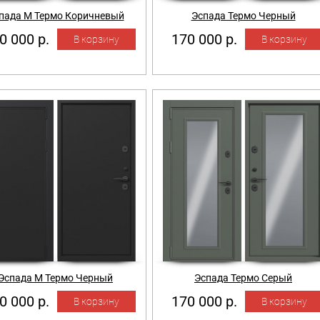
пада М Термо Коричневый
Эспада Термо Черный
0 000 р.
170 000 р.
Эспада М Термо Черный
Эспада Термо Серый
0 000 р.
170 000 р.