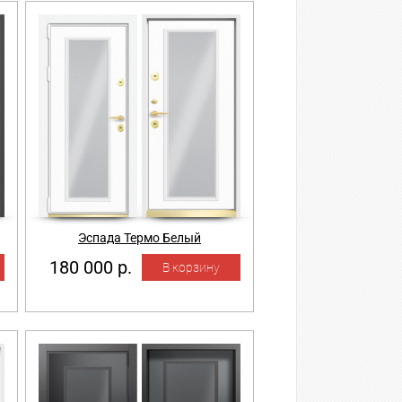
Эспада Термо Белый
180 000 р.