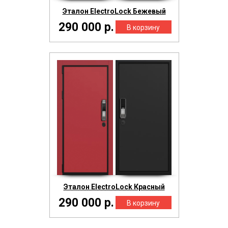
Эталон ElectroLock Бежевый
290 000 р.
Эталон ElectroLock Красный
290 000 р.