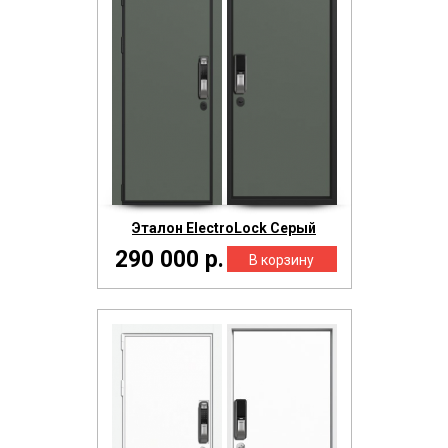
Эталон ElectroLock Серый
290 000 р.