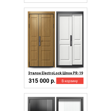
Эталон ElectroLock Шпон PR-19
315 000 р.