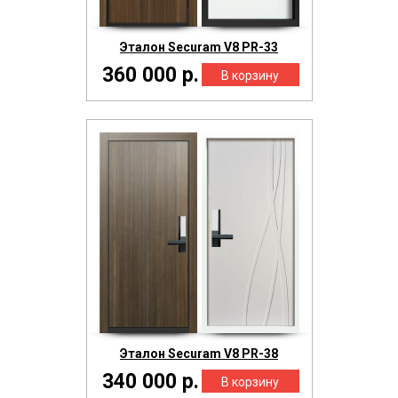
Эталон Securam V8 PR-33
360 000 р.
Эталон Securam V8 PR-38
340 000 р.