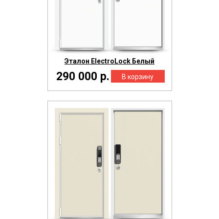
Эталон ElectroLock Белый
290 000 р.