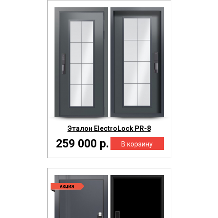
Эталон ElectroLock PR-8
259 000 р.