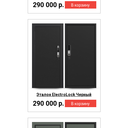
290 000 р.
Эталон ElectroLock Черный
290 000 р.