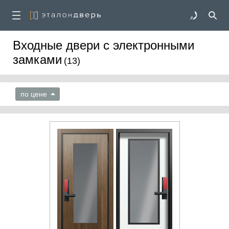
Входные двери с электронными
замками
(13)
по цене