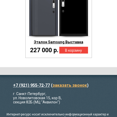
Эталон Samsung Выставка
227 000 р.
+7 (921) 955-72-77
(
заказать звонок
)
г. Санкт-Петербург,
ул. Новолитовская 15, кор В,
секция 82Б (МЦ "Аквилон")
Интернет-ресурс носит исключительно информационный характер и