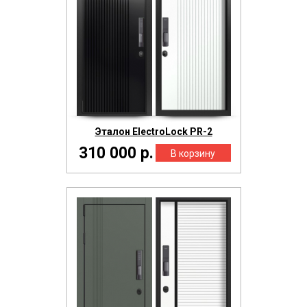
Эталон ElectroLock PR-2
310 000 р.