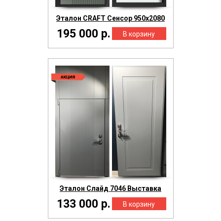
Эталон CRAFT Сенсор 950х2080
195 000 р.
Эталон Слайд 7046 Выставка
133 000 р.