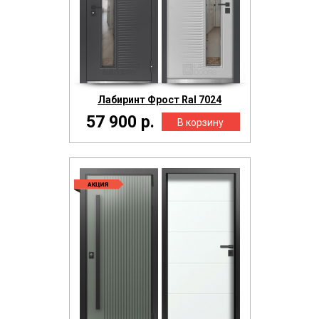
Лабиринт Фрост Ral 7024
57 900 р.