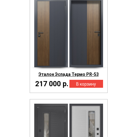
Эталон Эспада Термо PR-53
217 000 р.