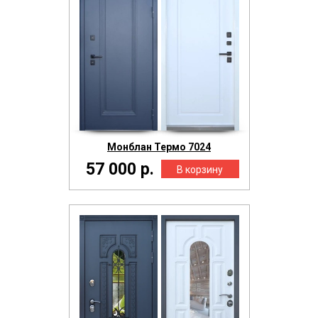
Монблан Термо 7024
57 000 р.