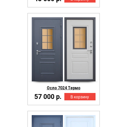
Осло 7024 Термо
57 000 р.