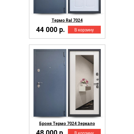
Термо Ral 7024
44 000 р.
Броня Термо 7024 Зеркало
48 000 р.