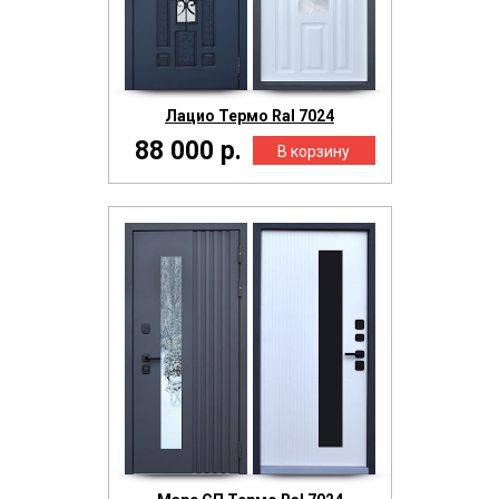
Лацио Термо Ral 7024
88 000 р.