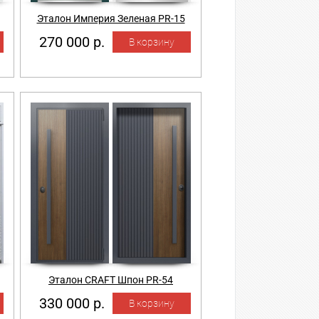
Эталон Империя Зеленая PR-15
270 000 р.
Эталон CRAFT Шпон PR-54
330 000 р.