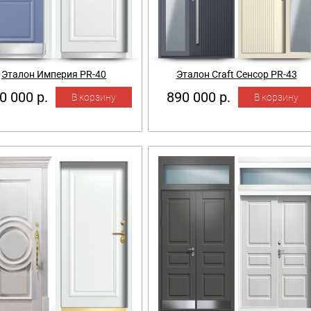
Эталон Империя PR-40
Эталон Craft Сенсор PR-43
0 000 р.
890 000 р.