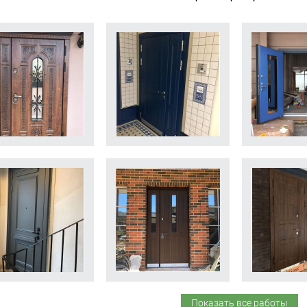
Показать все работы