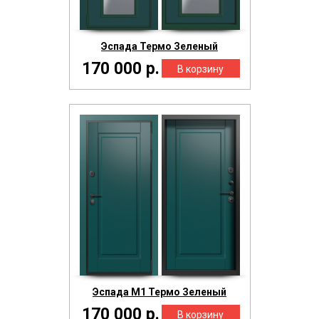
Эспада Термо Зеленый
170 000 р.
Эспада М1 Термо Зеленый
170 000 р.