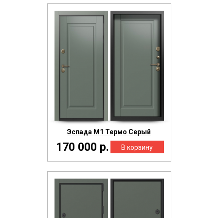
Эспада М1 Термо Серый
170 000 р.