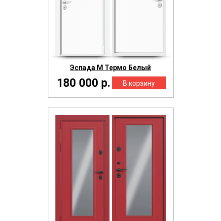
Эспада М Термо Белый
180 000 р.