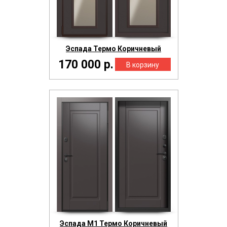
Эспада Термо Коричневый
170 000 р.
Эспада М1 Термо Коричневый