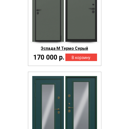
Эспада М Термо Серый
170 000 р.