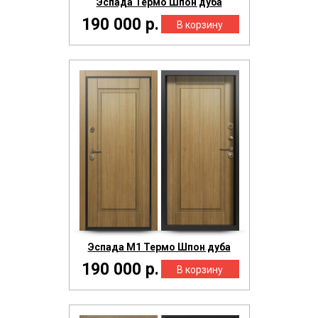
Эспада Термо Шпон дуба
190 000 р.
Эспада М1 Термо Шпон дуба
190 000 р.