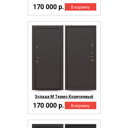
170 000 р.
Эспада М Термо Коричневый
170 000 р.