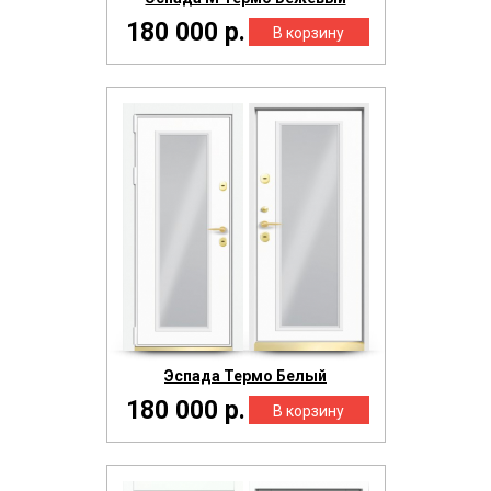
180 000 р.
Эспада Термо Белый
180 000 р.