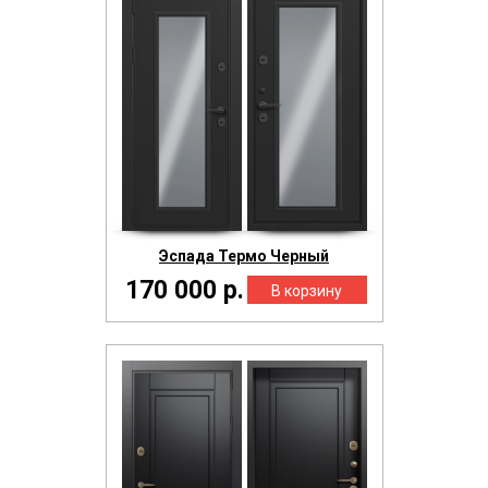
Эспада Термо Черный
170 000 р.