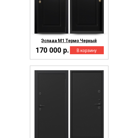
Эспада М1 Термо Черный
170 000 р.