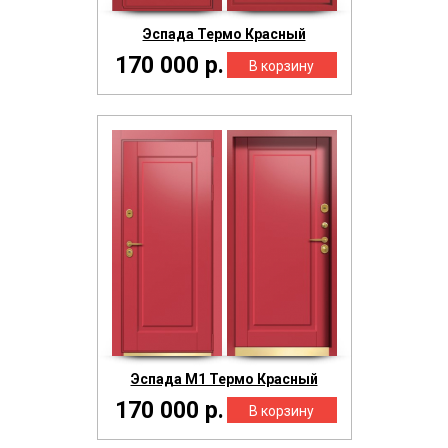
Эспада Термо Красный
170 000 р.
Эспада М1 Термо Красный
170 000 р.