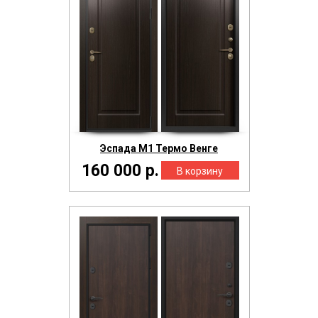
Эспада М1 Термо Венге
160 000 р.