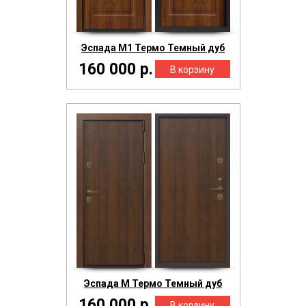
Эспада М1 Термо Темный дуб
160 000 р.
Эспада М Термо Темный дуб
160 000 р.