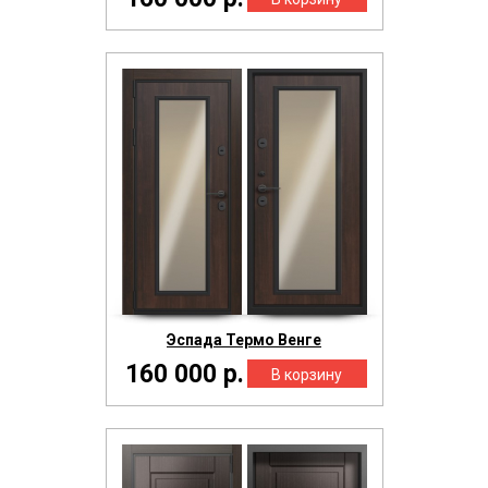
Эспада Термо Венге
160 000 р.