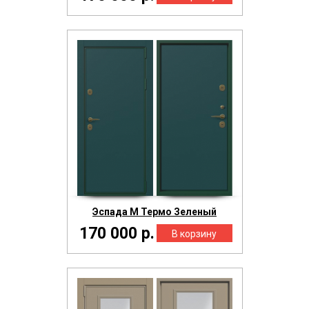
Эспада М Термо Зеленый
170 000 р.