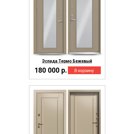
Эспада Термо Бежевый
180 000 р.