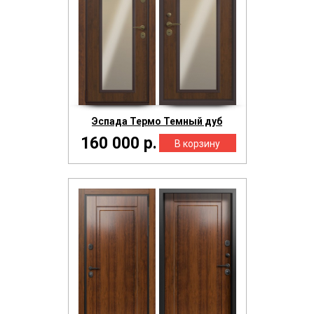
Эспада Термо Темный дуб
160 000 р.