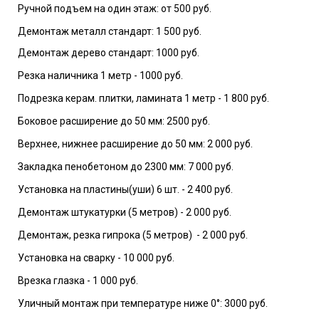
Ручной подъем на один этаж: от 500 руб.
Демонтаж металл стандарт: 1 500 руб.
Демонтаж дерево стандарт: 1000 руб.
Резка наличника 1 метр - 1000 руб.
Подрезка керам. плитки, ламината 1 метр - 1 800 руб.
Боковое расширение до 50 мм: 2500 руб.
Верхнее, нижнее расширение до 50 мм: 2 000 руб.
Закладка пенобетоном до 2300 мм: 7 000 руб.
Установка на пластины(уши) 6 шт. - 2 400 руб.
Демонтаж штукатурки (5 метров) - 2 000 руб.
Демонтаж, резка гипрока (5 метров) - 2 000 руб.
Установка на сварку - 10 000 руб.
Врезка глазка - 1 000 руб.
Уличный монтаж при температуре ниже 0°: 3000 руб.