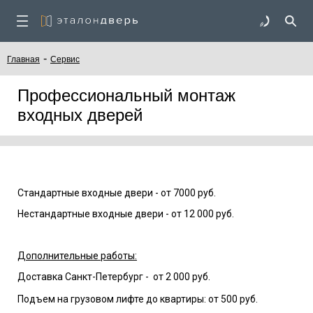
-
Главная
Сервис
Профессиональный монтаж
входных дверей
Стандартные входные двери - от 7000 руб.
Нестандартные входные двери - от 12 000 руб.
Дополнительные работы:
Доставка Санкт-Петербург - от 2 000 руб.
Подъем на грузовом лифте до квартиры: от 500 руб.