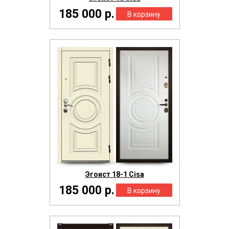
185 000 р.
Эгоист 18-1 Cisa
185 000 р.