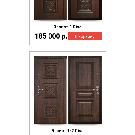
Эгоист 1 Cisa
185 000 р.
Эгоист 1-2 Cisa