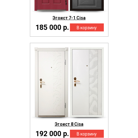
Эгоист 7-1 Cisa
185 000 р.
Эгоист 8 Cisa
192 000 р.