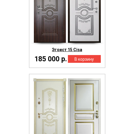
Эгоист 15 Cisa
185 000 р.