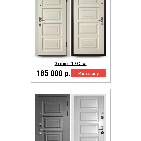
Эгоист 17 Cisa
185 000 р.