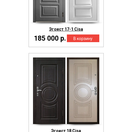
Эгоист 17-1 Cisa
185 000 р.
Эгоист 18 Cisa