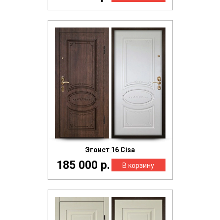
Эгоист 16 Cisa
185 000 р.