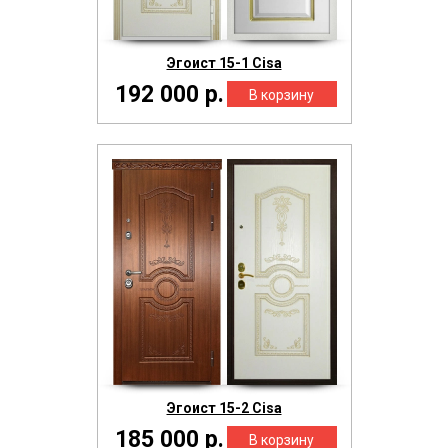
Эгоист 15-1 Cisa
192 000 р.
Эгоист 15-2 Cisa
185 000 р.