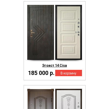
Эгоист 14 Cisa
185 000 р.