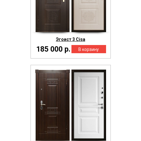
Эгоист 3 Cisa
185 000 р.