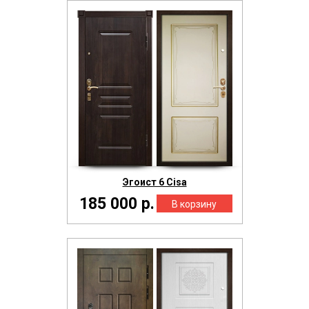
Эгоист 6 Cisa
185 000 р.