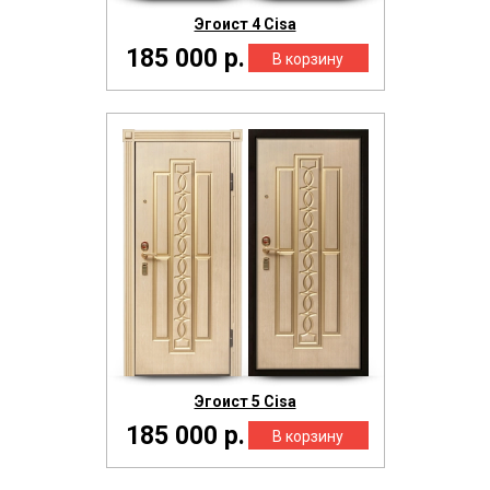
Эгоист 4 Cisa
185 000 р.
Эгоист 5 Cisa
185 000 р.