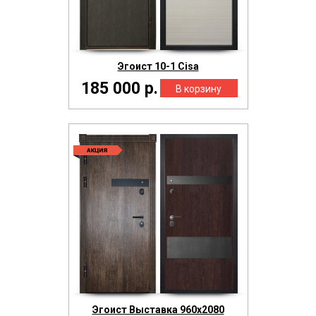
Эгоист 10-1 Cisa
185 000 р.
Эгоист Выставка 960х2080