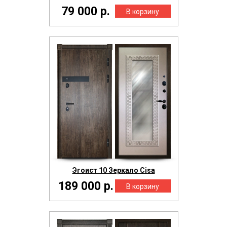
79 000 р.
Эгоист 10 Зеркало Cisa
189 000 р.