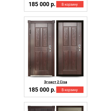
185 000 р.
Эгоист 2 Cisa
185 000 р.