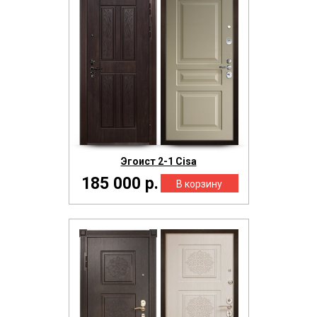
Эгоист 2-1 Cisa
185 000 р.