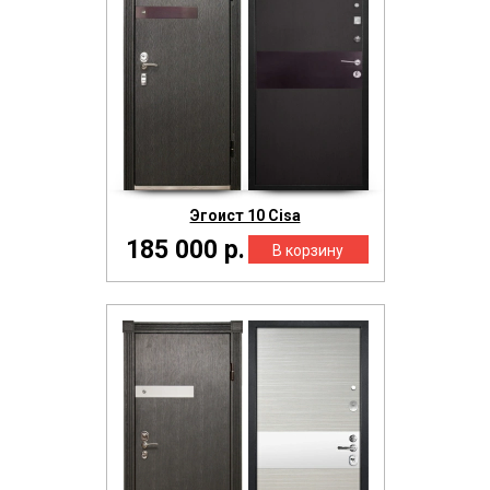
Эгоист 10 Cisa
185 000 р.