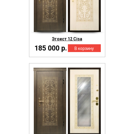
Эгоист 12 Cisa
185 000 р.