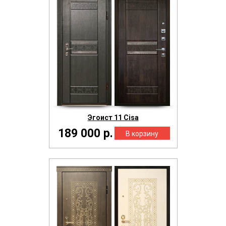
Эгоист 11 Cisa
189 000 р.