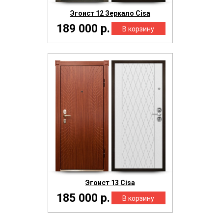
Эгоист 12 Зеркало Cisa
189 000 р.
Эгоист 13 Cisa
185 000 р.