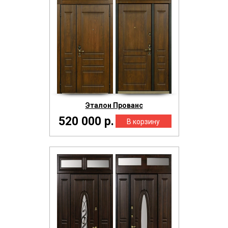
Эталон Прованс
520 000 р.