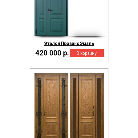
Эталон Прованс Эмаль
420 000 р.