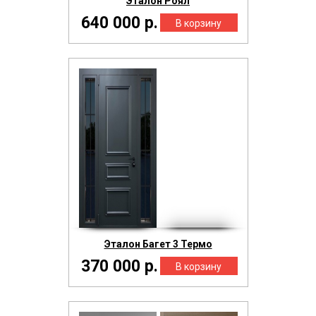
Эталон Роял
640 000 р.
Эталон Багет 3 Термо
370 000 р.