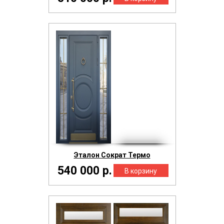
Эталон Сократ Термо
540 000 р.