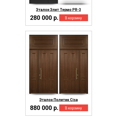
Эталон Элит Термо PR-3
280 000 р.
Эталон Политик Cisa
880 000 р.