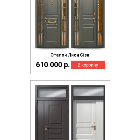
Эталон Лион Cisa
610 000 р.