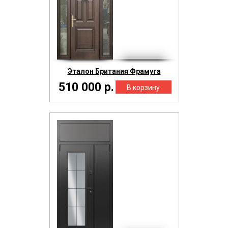
Эталон Британия Фрамуга
510 000 р.