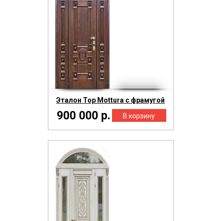
Эталон Тор Mottura с фрамугой
900 000 р.