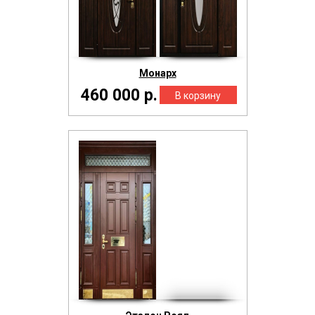
Монарх
460 000 р.