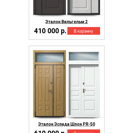
Эталон Вильгельм 2
410 000 р.
Эталон Эспада Шпон PR-50