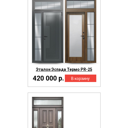
Эталон Эспада Термо PR-25
420 000 р.