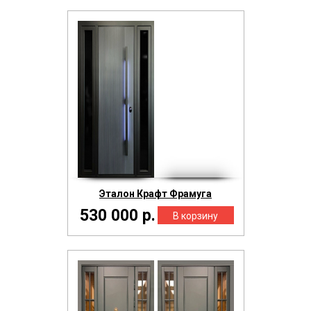
Эталон Крафт Фрамуга
530 000 р.