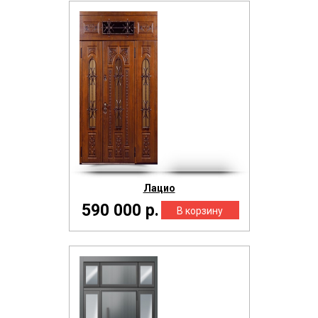
Лацио
590 000 р.