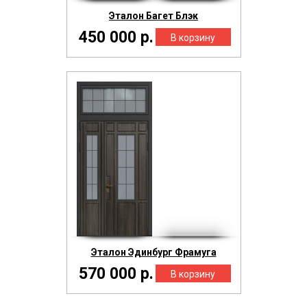
Эталон Багет Блэк
450 000 р.
Эталон Эдинбург Фрамуга
570 000 р.