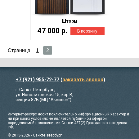
Шторм
47 000 р.
Страница:
1
2
+7 (921) 955-72-77
(
заказать звонок
)
г. Санкт-Петербург,
ул. Новолитовская 15, кор В,
секция 82Б (МЦ "Аквилон")
Интернет-ресурс носит исключительно информационный характер и
ни при каких условиях не является публичной офертой,
определяемой положениями Статьи 437(2) Гражданского кодекса
РФ.
© 2013-2026 - Санкт-Петербург