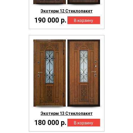
Экотерм 12 Стеклопакет
190 000 р.
Экотерм 13 Стеклопакет
180 000 р.