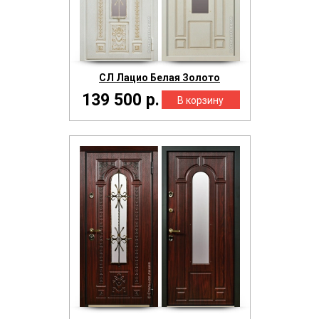
СЛ Лацио Белая Золото
139 500 р.