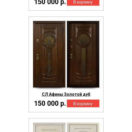
150 000 р.
СЛ Афины Золотой дуб
150 000 р.