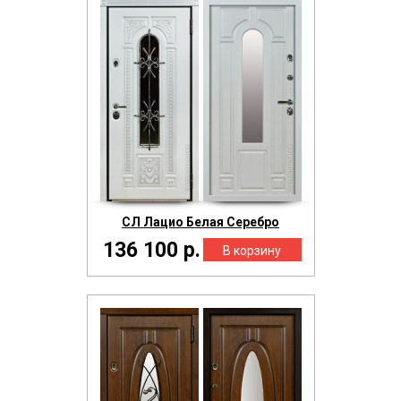
СЛ Лацио Белая Серебро
136 100 р.