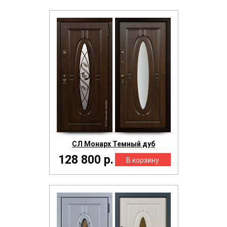
СЛ Монарх Темный дуб
128 800 р.