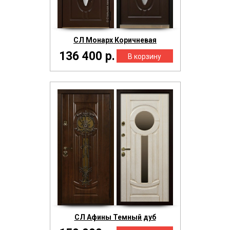
СЛ Монарх Коричневая
136 400 р.
СЛ Афины Темный дуб