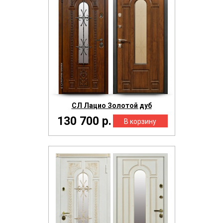
СЛ Лацио Золотой дуб
130 700 р.