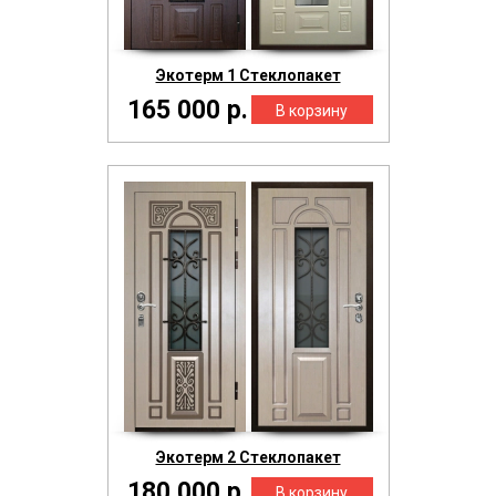
Экотерм 1 Стеклопакет
165 000 р.
Экотерм 2 Стеклопакет
180 000 р.