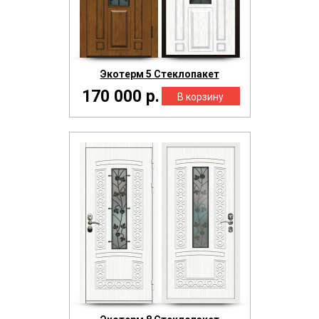
Экотерм 5 Стеклопакет
170 000 р.