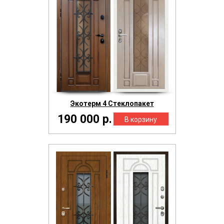
Экотерм 4 Стеклопакет
190 000 р.