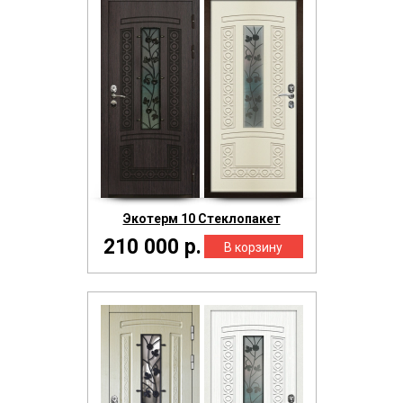
Экотерм 10 Стеклопакет
210 000 р.