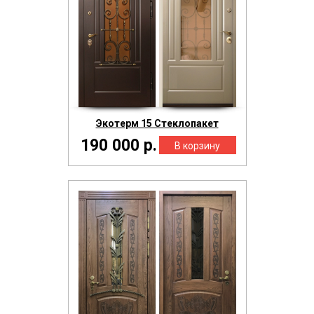
Экотерм 15 Стеклопакет
190 000 р.