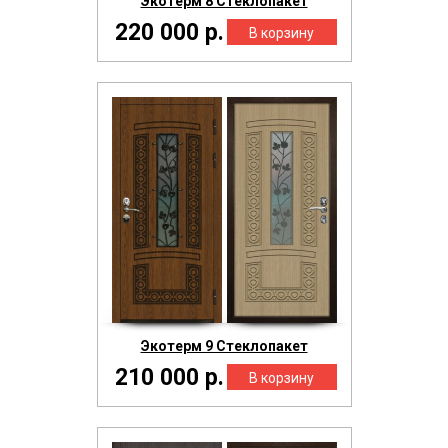
Экотерм 8 Стеклопакет
220 000 р.
Экотерм 9 Стеклопакет
210 000 р.