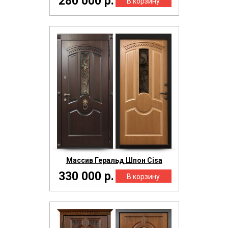
280 000 р.
Массив Геральд Шпон Cisa
330 000 р.