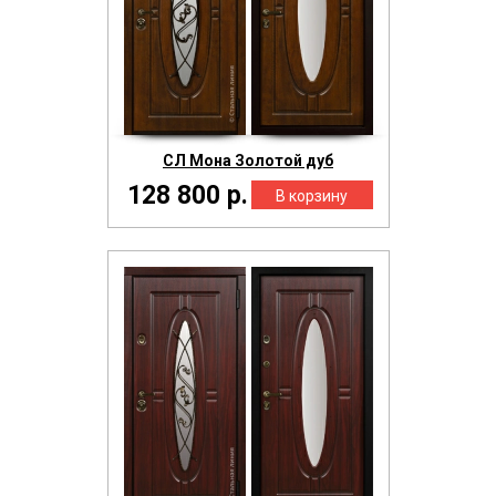
СЛ Мона Золотой дуб
128 800 р.