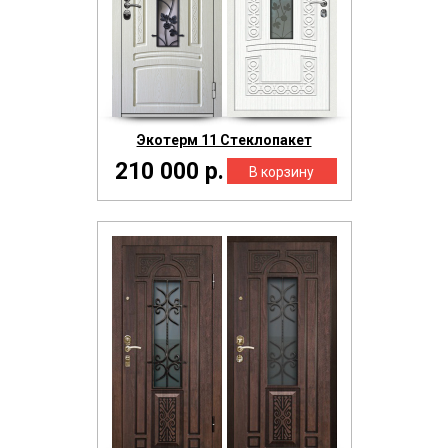
Экотерм 11 Стеклопакет
210 000 р.