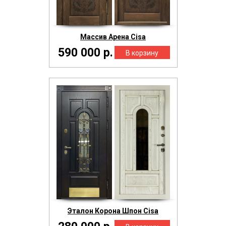
Массив Арена Cisa
590 000 р.
Эталон Корона Шпон Cisa