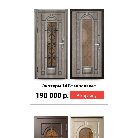
Экотерм 14 Стеклопакет
190 000 р.