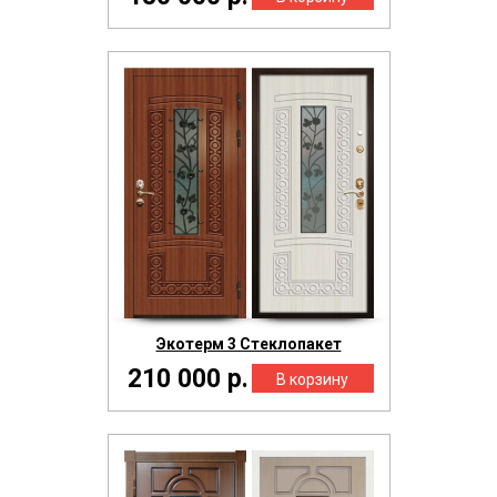
Экотерм 3 Стеклопакет
210 000 р.