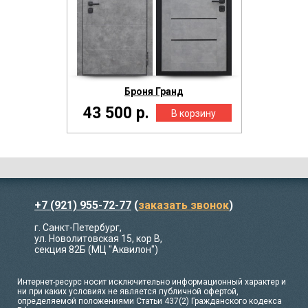
Броня Гранд
43 500 р.
+7 (921) 955-72-77
(
заказать звонок
)
г. Санкт-Петербург,
ул. Новолитовская 15, кор В,
секция 82Б (МЦ "Аквилон")
Интернет-ресурс носит исключительно информационный характер и
ни при каких условиях не является публичной офертой,
определяемой положениями Статьи 437(2) Гражданского кодекса