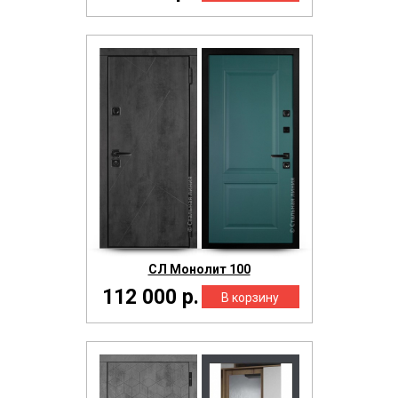
СЛ Монолит 100
112 000 р.