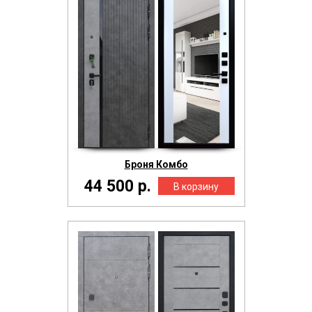
Броня Комбо
44 500 р.