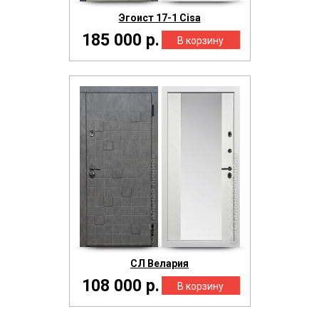
Эгоист 17-1 Cisa
185 000 р.
СЛ Велария
108 000 р.