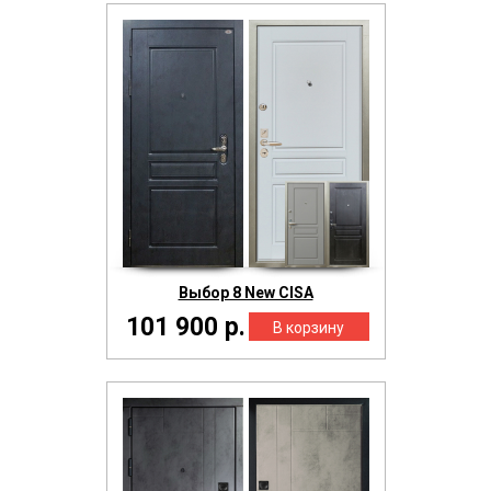
Выбор 8 New CISA
101 900 р.