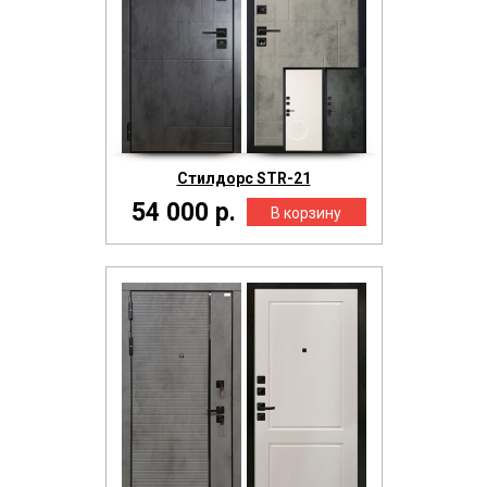
Стилдорс STR-21
54 000 р.