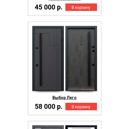
45 000 р.
Выбор Лего
58 000 р.