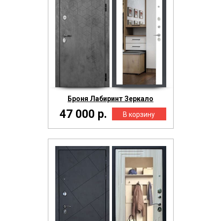
Броня Лабиринт Зеркало
47 000 р.