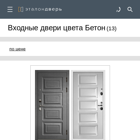
Входные двери цвета Бетон
(13)
по цене