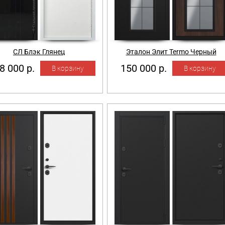
СЛ Блэк Глянец
Эталон Элит Termo Черный
8 000 р.
150 000 р.