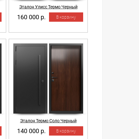
Эталон Улисс Термо Черный
160 000 р.
Эталон Термо Соло Черный
140 000 р.