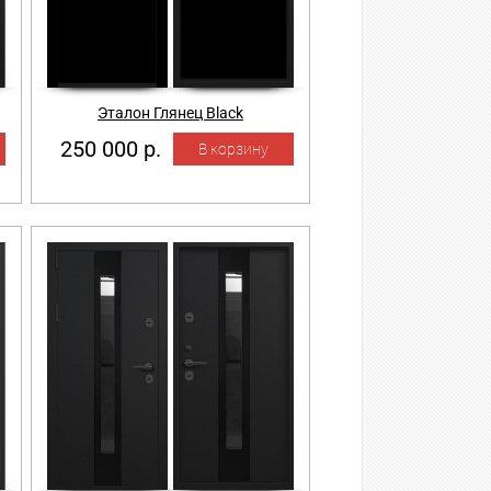
Эталон Глянец Black
250 000 р.