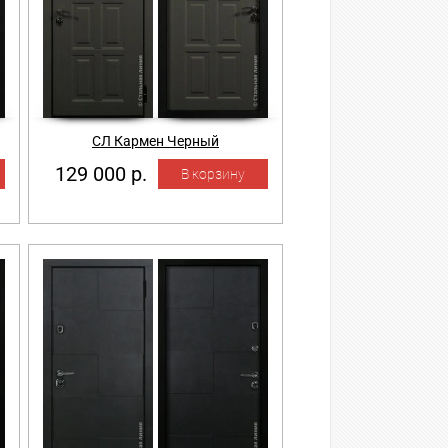
СЛ Кармен Черный
129 000 р.