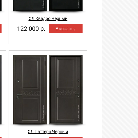
СЛ Квадро Черный
122 000 р.
СЛ Паттерн Черный