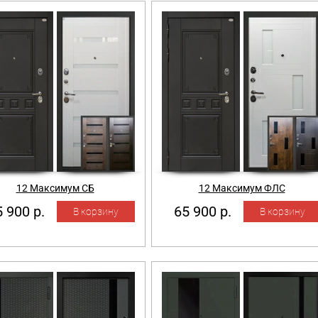
12 Максимум СБ
12 Максимум ФЛС
 900 р.
65 900 р.