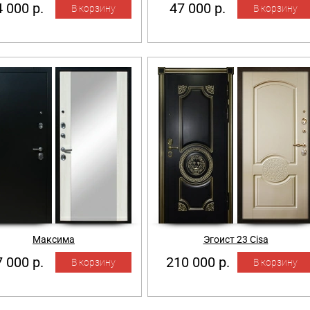
 000 р.
47 000 р.
Максима
Эгоист 23 Cisa
 000 р.
210 000 р.