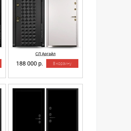
СЛ Аргайл
188 000 р.