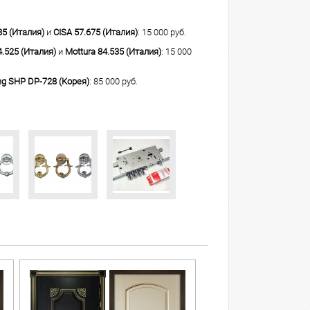
85 (Италия)
и
CISA 57.675 (Италия)
: 15 000 руб.
4.525 (Италия)
и
Mottura 84.535 (Италия)
: 15 000
g SHP DP-728 (Корея)
: 85 000 руб.