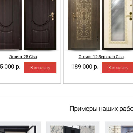
Эгоист 25 Cisa
Эгоист 12 Зеркало Cisa
5 000 р.
189 000 р.
Примеры наших рабо