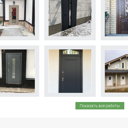
Показать все работы