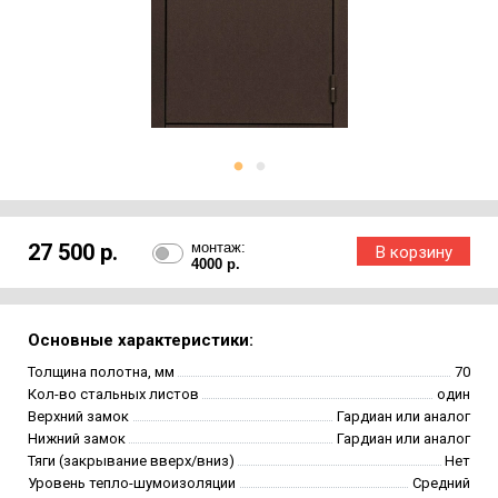
27 500 р.
монтаж:
4000 р.
Основные характеристики:
Толщина полотна, мм
70
Кол-во стальных листов
один
Верхний замок
Гардиан или аналог
Нижний замок
Гардиан или аналог
Тяги (закрывание вверх/вниз)
Нет
Уровень тепло-шумоизоляции
Средний