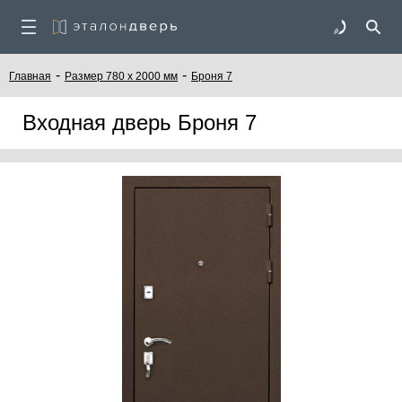
-
-
Главная
Размер 780 x 2000 мм
Броня 7
Входная дверь Броня 7