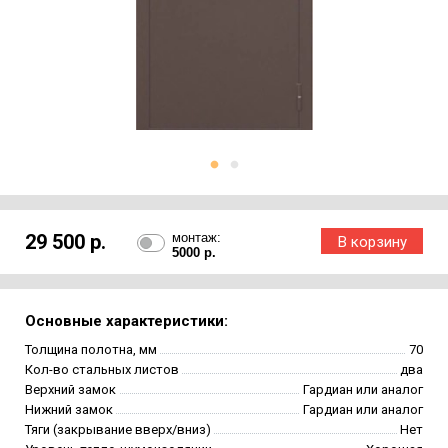
29 500 р.
монтаж:
5000 р.
Основные характеристики:
Толщина полотна, мм
70
Кол-во стальных листов
два
Верхний замок
Гардиан или аналог
Нижний замок
Гардиан или аналог
Тяги (закрывание вверх/вниз)
Нет