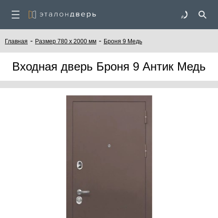
-
-
Главная
Размер 780 x 2000 мм
Броня 9 Медь
Входная дверь Броня 9 Антик Медь