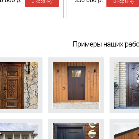
0 000 р.
350 000 р.
Примеры наших рабо