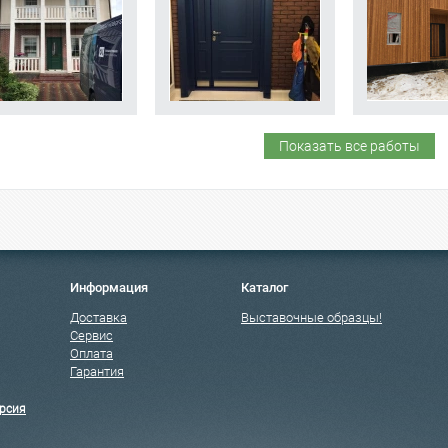
Показать все работы
Информация
Каталог
Доставка
Выставочные образцы!
Сервис
Оплата
Гарантия
рсия