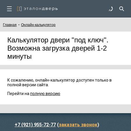
-
Главная
Онлайн-калькулятор
Калькулятор двери "под ключ".
Возможна загрузка дверей 1-2
минуты
К сожалению, онлайн-калькулятор доступен только в
полной версии сайта.
Перейти на
полную версию
+7 (921) 955-72-77
(
заказать звонок
)