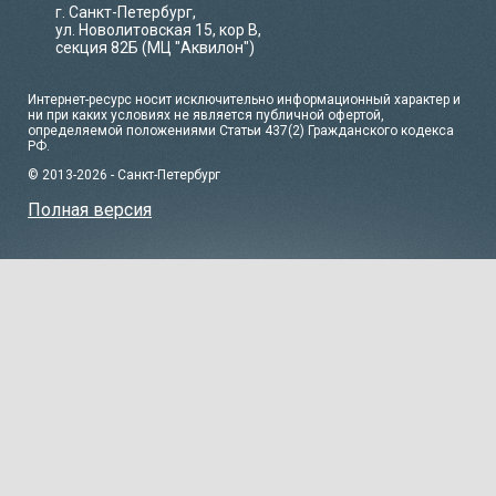
г. Санкт-Петербург,
ул. Новолитовская 15, кор В,
секция 82Б (МЦ "Аквилон")
Интернет-ресурс носит исключительно информационный характер и
ни при каких условиях не является публичной офертой,
определяемой положениями Статьи 437(2) Гражданского кодекса
РФ.
© 2013-2026 - Санкт-Петербург
Полная версия