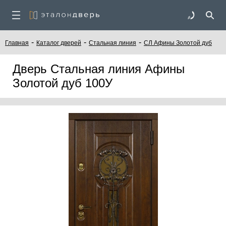
-
-
-
Главная
Каталог дверей
Стальная линия
СЛ Афины Золотой дуб
Дверь Стальная линия Афины
Золотой дуб 100У