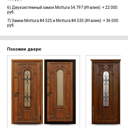
6) Двухсистемный замок Mottura 54.797 (Италия): + 22 000
руб.
7) Замки Mottura 84.525 и Mottura 84.535 (Италия): + 36 000
руб.
Похожие двери: