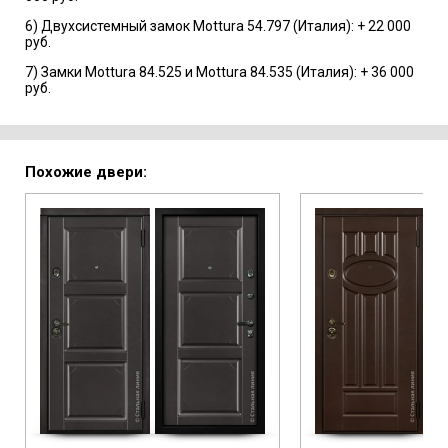
6) Двухсистемный замок Mottura 54.797 (Италия): + 22 000
руб.
7) Замки Mottura 84.525 и Mottura 84.535 (Италия): + 36 000
руб.
Похожие двери: