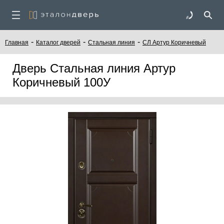
-
-
-
Главная
Каталог дверей
Стальная линия
СЛ Артур Коричневый
Дверь Стальная линия Артур
Коричневый 100У