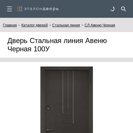
-
-
-
Главная
Каталог дверей
Стальная линия
СЛ Авеню Черная
Дверь Стальная линия Авеню
Черная 100У