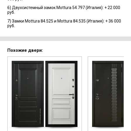
6) Двухсистемный замок Mottura 54.797 (Италия): + 22 000
руб.
7) Замки Mottura 84.525 и Mottura 84.535 (Италия): + 36 000
руб.
Похожие двери: