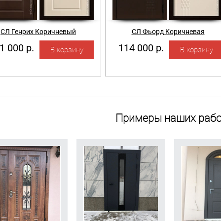
СЛ Генрих Коричневый
СЛ Фьорд Коричневая
1 000 р.
114 000 р.
Примеры наших рабо