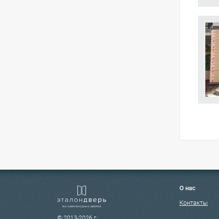
О нас
Контакты
© 2013-2026 г