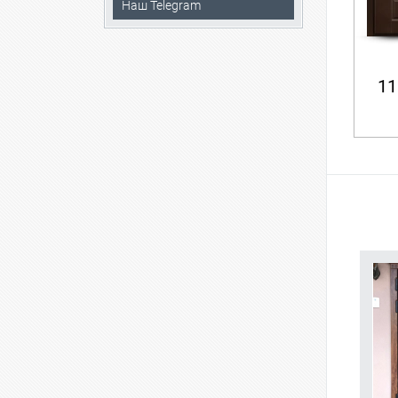
Наш Telegram
11