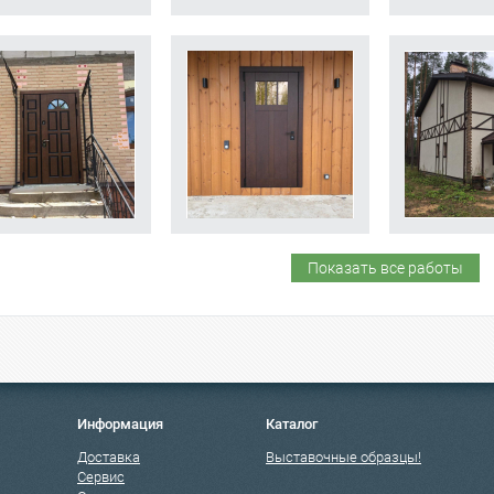
Показать все работы
Информация
Каталог
Доставка
Выставочные образцы!
Сервис