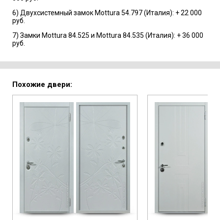
6) Двухсистемный замок Mottura 54.797 (Италия): + 22 000
руб.
7) Замки Mottura 84.525 и Mottura 84.535 (Италия): + 36 000
руб.
Похожие двери: