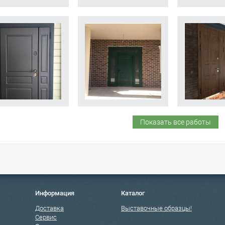
Показать все работы
Информация
Каталог
Доставка
Выставочные образцы!
Сервис