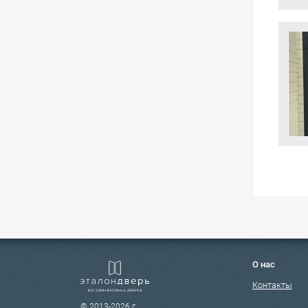
О нас
Контакты
© 2013-2026 г