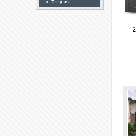
Наш Telegram
12