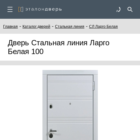
-
-
-
Главная
Каталог дверей
Стальная линия
СЛ Ларго Белая
Дверь Стальная линия Ларго
Белая 100