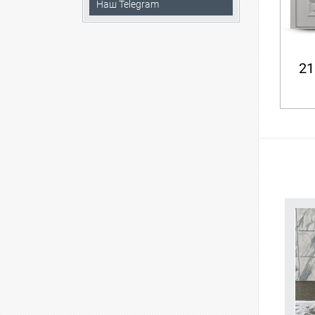
Наш Telegram
21