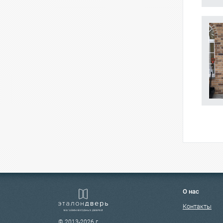
О нас
Контакты
© 2013-2026 г