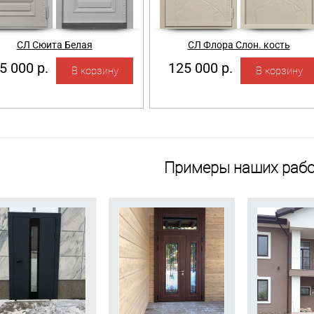
СЛ Сюита Белая
СЛ Флора Слон. кость
5 000 р.
125 000 р.
Примеры наших рабо