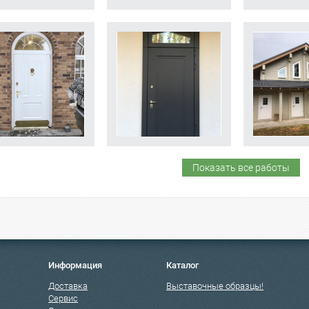
Показать все работы
Информация
Каталог
Доставка
Выставочные образцы!
Сервис