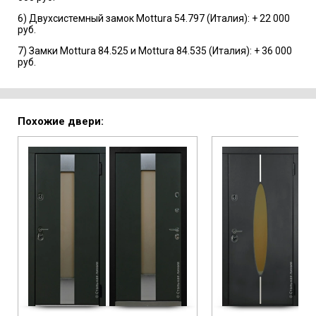
6) Двухсистемный замок Mottura 54.797 (Италия): + 22 000
руб.
7) Замки Mottura 84.525 и Mottura 84.535 (Италия): + 36 000
руб.
Похожие двери: