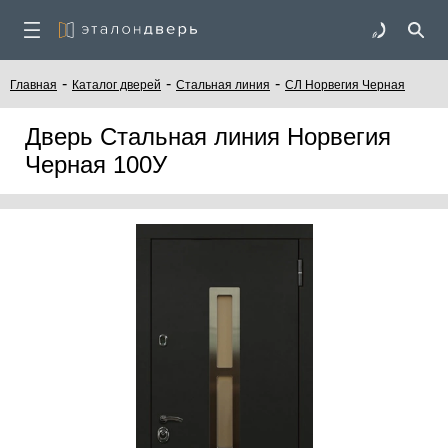
-
-
-
Главная
Каталог дверей
Стальная линия
СЛ Норвегия Черная
Дверь Стальная линия Норвегия
Черная 100У