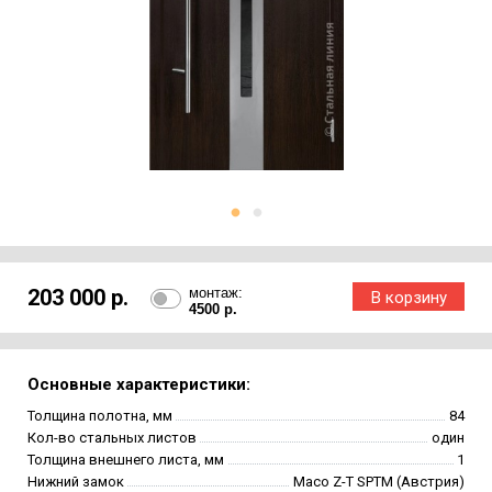
203 000 р.
монтаж:
4500 р.
Основные характеристики:
Толщина полотна, мм
84
Кол-во стальных листов
один
Толщина внешнего листа, мм
1
Нижний замок
Maco Z-T SPTM (Австрия)