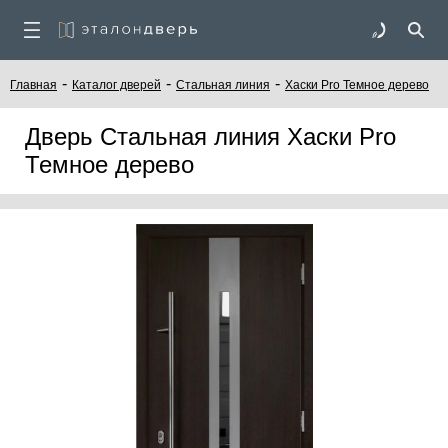
-
-
-
Главная
Каталог дверей
Стальная линия
Хаски Pro Темное дерево
Дверь Стальная линия Хаски Pro
Темное дерево