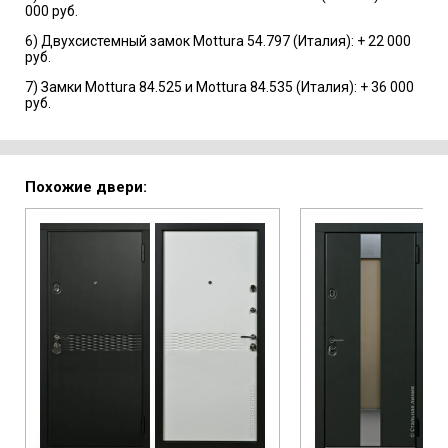
000 руб.
6) Двухсистемный замок Mottura 54.797 (Италия): + 22 000
руб.
7) Замки Mottura 84.525 и Mottura 84.535 (Италия): + 36 000
руб.
Похожие двери: