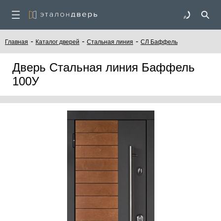
-
-
-
Главная
Каталог дверей
Стальная линия
СЛ Баффель
Дверь Стальная линия Баффель
100У