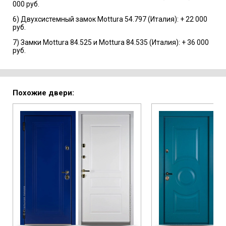
000 руб.
6) Двухсистемный замок Mottura 54.797 (Италия): + 22 000
руб.
7) Замки Mottura 84.525 и Mottura 84.535 (Италия): + 36 000
руб.
Похожие двери: