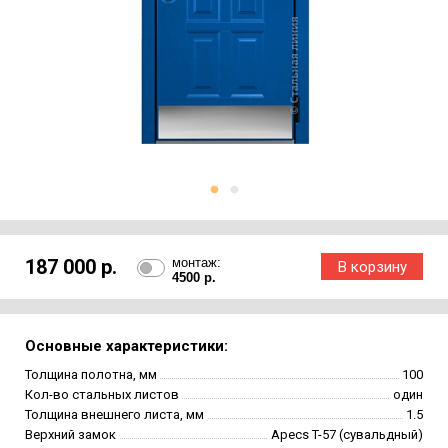
187 000 р.
монтаж:
4500 р.
Основные характеристики:
Толщина полотна, мм
100
Кол-во стальных листов
один
Толщина внешнего листа, мм
1.5
Верхний замок
Apecs T-57 (сувальдный)