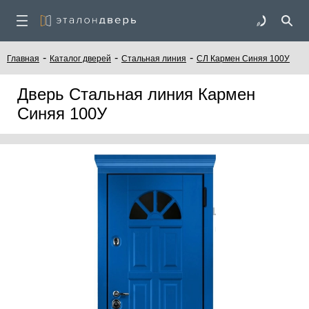
-
-
-
Главная
Каталог дверей
Стальная линия
СЛ Кармен Синяя 100У
Дверь Стальная линия Кармен
Синяя 100У