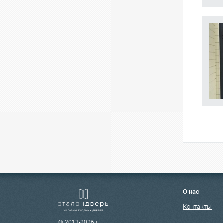
О нас
Контакты
© 2013-2026 г