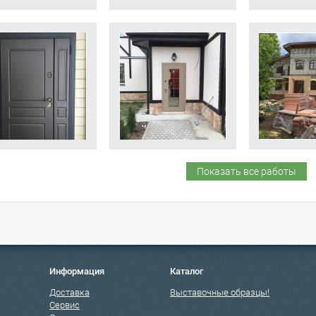
Показать все работы
Информация
Каталог
Доставка
Выставочные образцы!
Сервис