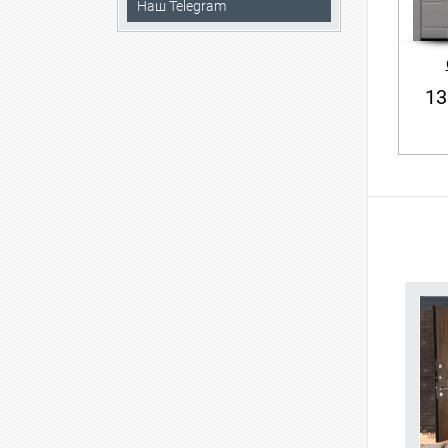
Наш Telegram
13