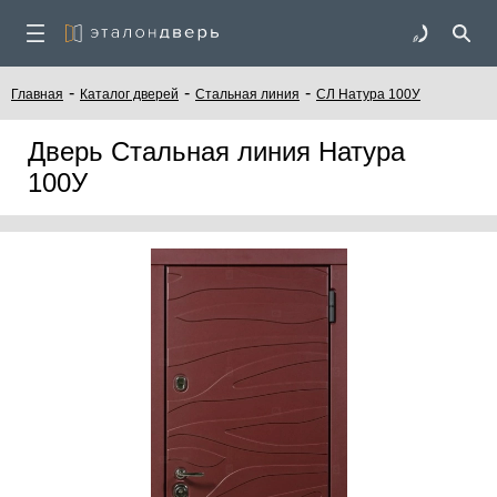
-
-
-
Главная
Каталог дверей
Стальная линия
СЛ Натура 100У
Дверь Стальная линия Натура
100У