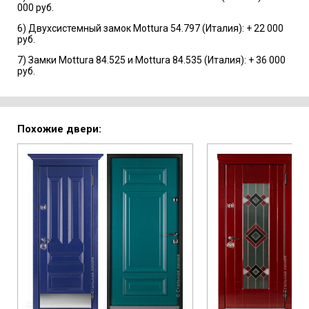
000 руб.
6) Двухсистемный замок Mottura 54.797 (Италия): + 22 000
руб.
7) Замки Mottura 84.525 и Mottura 84.535 (Италия): + 36 000
руб.
Похожие двери: