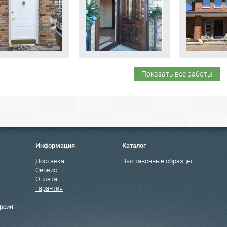
Показать все работы
Информация
Каталог
Доставка
Выставочные образцы!
Сервис
Оплата
Гарантия
рсия