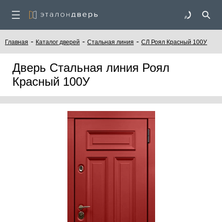
-
-
-
Главная
Каталог дверей
Стальная линия
СЛ Роял Красный 100У
Дверь Стальная линия Роял
Красный 100У