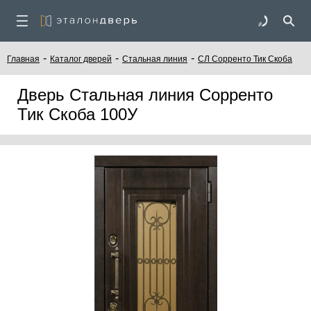
-
-
-
Главная
Каталог дверей
Стальная линия
СЛ Сорренто Тик Скоба
Дверь Стальная линия Сорренто
Тик Скоба 100У