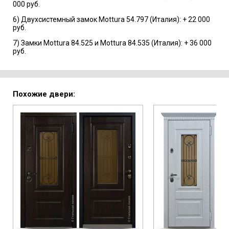
000 руб.
6) Двухсистемный замок Mottura 54.797 (Италия): + 22 000
руб.
7) Замки Mottura 84.525 и Mottura 84.535 (Италия): + 36 000
руб.
Похожие двери: