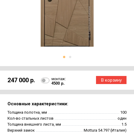
247 000 р.
монтаж:
4500 р.
Основные характеристики:
Толщина полотна, мм
100
Кол-во стальных листов
один
Толщина внешнего листа, мм
1.5
Верхний замок
Mottura 54.797 (Италия)