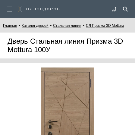
-
-
-
Главная
Каталог дверей
Стальная линия
СЛ Призма 3D Mottura
Дверь Стальная линия Призма 3D
Mottura 100У