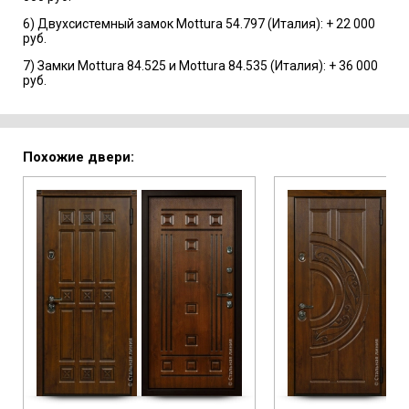
6) Двухсистемный замок Mottura 54.797 (Италия): + 22 000
руб.
7) Замки Mottura 84.525 и Mottura 84.535 (Италия): + 36 000
руб.
Похожие двери: