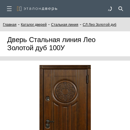
-
-
-
Главная
Каталог дверей
Стальная линия
СЛ Лео Золотой дуб
Дверь Стальная линия Лео
Золотой дуб 100У