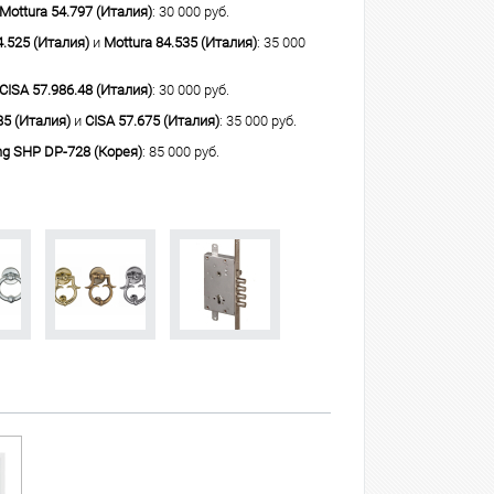
Mottura 54.797 (Италия)
: 30 000 руб.
4.525 (Италия)
и
Mottura 84.535 (Италия)
: 35 000
CISA 57.986.48 (Италия)
: 30 000 руб.
85 (Италия)
и
CISA 57.675 (Италия)
: 35 000 руб.
g SHP DP-728 (Корея)
: 85 000 руб.