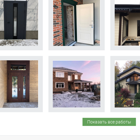
Показать все работы