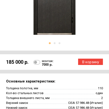
185 000 р.
монтаж:
7000 р.
Основные характеристики:
Толщина полотна, мм
110
Кол-во стальных листов
один
Толщина внешнего листа, мм
2
Верхний замок
CISA 57.986.48 (Италия)
Нижний замок
CISA 57.986.48 (Италия)