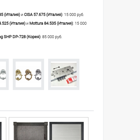
85 (Италия)
и
CISA 57.675 (Италия)
: 15 000 руб.
4.525 (Италия)
и
Mottura 84.535 (Италия)
: 15 000
g SHP DP-728 (Корея)
: 85 000 руб.