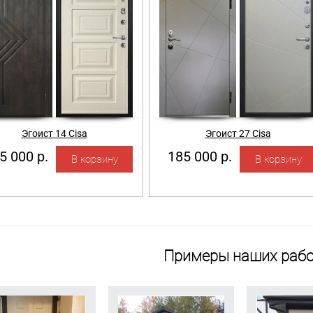
Эгоист 14 Cisa
Эгоист 27 Cisa
5 000 р.
185 000 р.
Примеры наших рабо