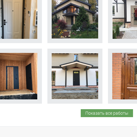
Показать все работы