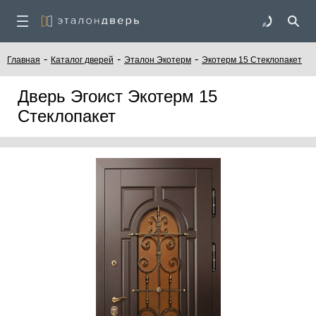
-
-
-
Главная
Каталог дверей
Эталон Экотерм
Экотерм 15 Стеклопакет
Дверь Эгоист Экотерм 15
Стеклопакет