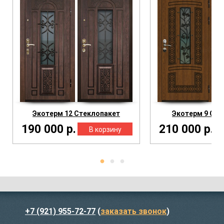
Экотерм 12 Стеклопакет
Экотерм 9 Сте
190 000 р.
210 000 р.
+7 (921) 955-72-77
(
заказать звонок
)