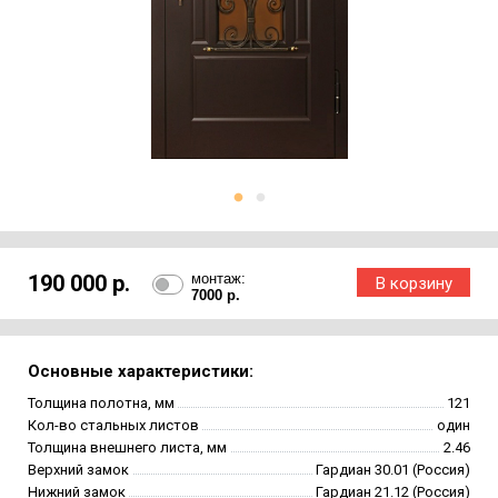
190 000 р.
монтаж:
7000 р.
Основные характеристики:
Толщина полотна, мм
121
Кол-во стальных листов
один
Толщина внешнего листа, мм
2.46
Верхний замок
Гардиан 30.01 (Россия)
Нижний замок
Гардиан 21.12 (Россия)