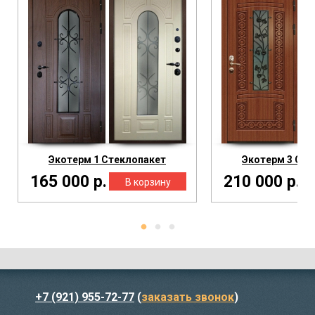
Экотерм 1 Стеклопакет
Экотерм 3 Сте
165 000 р.
210 000 р.
+7 (921) 955-72-77
(
заказать звонок
)