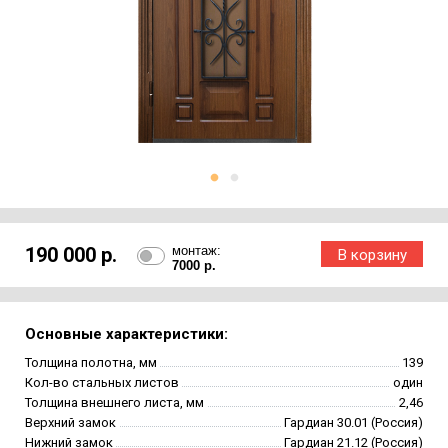
190 000 р.
монтаж:
7000 р.
Основные характеристики:
Толщина полотна, мм
139
Кол-во стальных листов
один
Толщина внешнего листа, мм
2,46
Верхний замок
Гардиан 30.01 (Россия)
Нижний замок
Гардиан 21.12 (Россия)