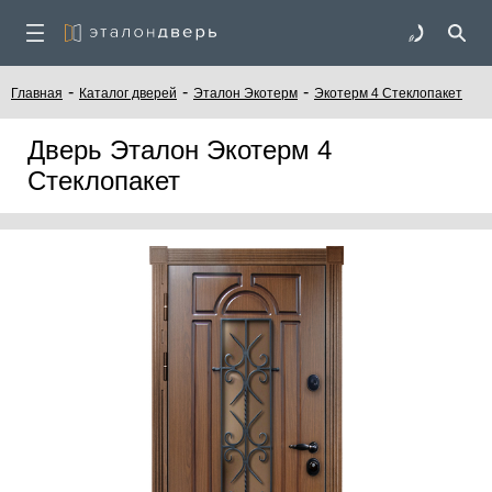
-
-
-
Главная
Каталог дверей
Эталон Экотерм
Экотерм 4 Стеклопакет
Дверь Эталон Экотерм 4
Стеклопакет