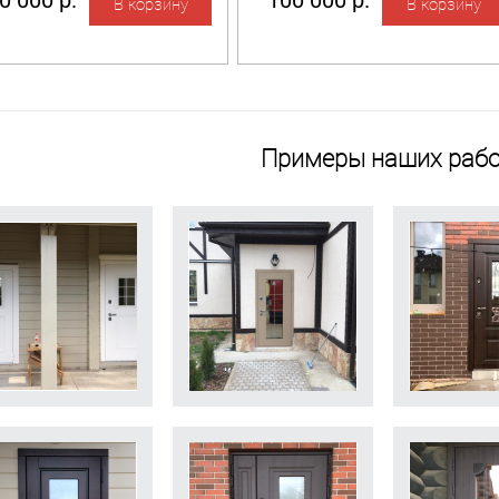
0 000 р.
100 000 р.
Примеры наших рабо