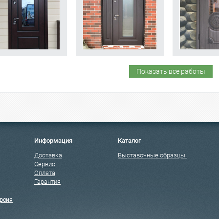
Показать все работы
Информация
Каталог
Доставка
Выставочные образцы!
Сервис
Оплата
Гарантия
рсия