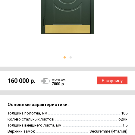
160 000 р.
монтаж:
7000 р.
Основные характеристики:
Толщина полотна, мм
105
Кол-во стальных листов
один
Толщина внешнего листа, мм
1.5
Верхний замок
Securemme (Италия)