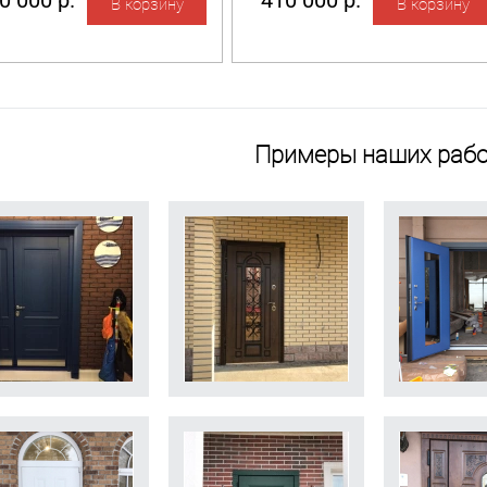
0 000 р.
410 000 р.
Примеры наших рабо