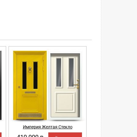
Империя Желтая Стекло