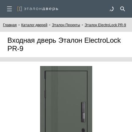
-
-
-
Главная
Каталог дверей
Эталон Проекты
Эталон ElectroLock PR-9
Входная дверь Эталон ElectroLock
PR-9