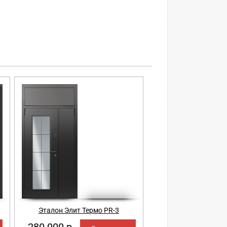
Эталон Элит Термо PR-3