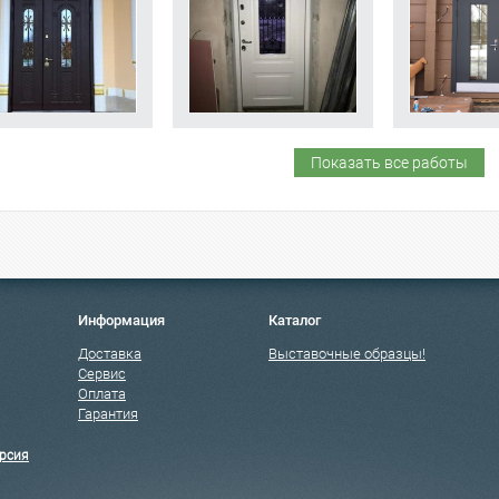
Показать все работы
Информация
Каталог
Доставка
Выставочные образцы!
Сервис
Оплата
Гарантия
рсия