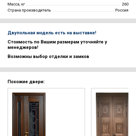
Масса, кг
260
Страна производитель
Россия
Двупольная модель есть на выставке!
Стоимость по Вашим размерам уточняйте у
менеджеров!
Возможны выбор отделки и замков
Похожие двери: