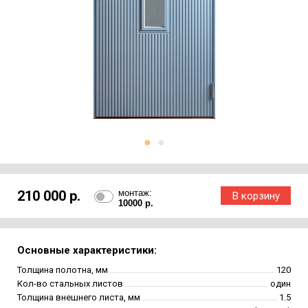
210 000 р.
монтаж:
10000 р.
Основные характеристики:
Толщина полотна, мм
120
Кол-во стальных листов
один
Толщина внешнего листа, мм
1.5