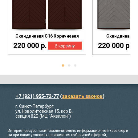
Скандинавия С16 Коричневая
Скандинавия С
220 000 р.
220 000 р.
+7 (921) 955-72-77
(
заказать звонок
)
г. Санкт-Петербург,
ул. Новолитовская 15, кор В,
секция 82Б (МЦ "Аквилон")
Интернет-ресурс носит исключительно информационный характер и
ни при каких условиях не является публичной офертой,