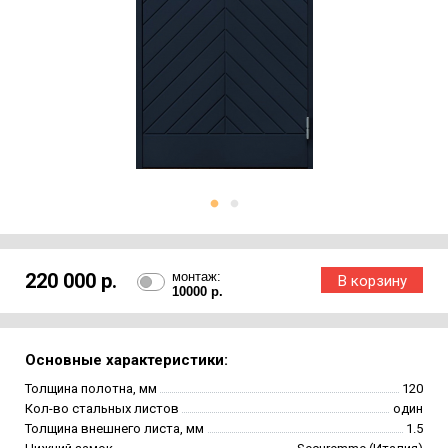
220 000 р.
монтаж:
10000 р.
Основные характеристики:
Толщина полотна, мм
120
Кол-во стальных листов
один
Толщина внешнего листа, мм
1.5